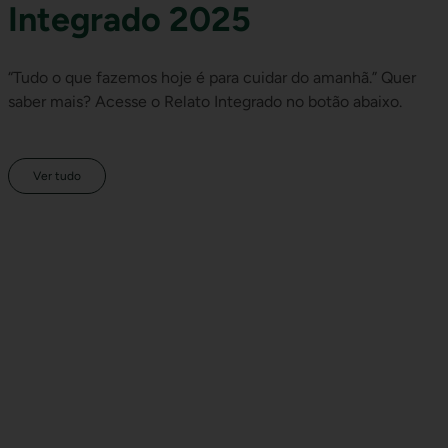
Integrado 2025
“Tudo o que fazemos hoje é para cuidar do amanhã.” Quer
saber mais? Acesse o Relato Integrado no botão abaixo.
Ver tudo