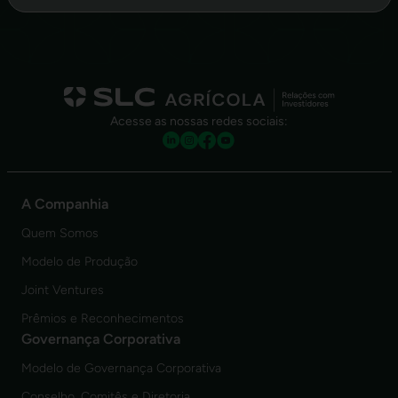
Acesse as nossas redes sociais:
A Companhia
Quem Somos
Modelo de Produção
Joint Ventures
Prêmios e Reconhecimentos
Governança Corporativa
Modelo de Governança Corporativa
Conselho, Comitês e Diretoria