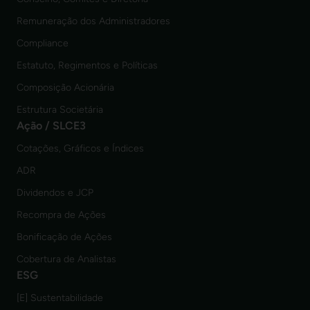
Remuneração dos Administradores
Compliance
Estatuto, Regimentos e Políticas
Composição Acionária
Estrutura Societária
Ação / SLCE3
Cotações, Gráficos e Índices
ADR
Dividendos e JCP
Recompra de Ações
Bonificação de Ações
Cobertura de Analistas
ESG
[E] Sustentabilidade