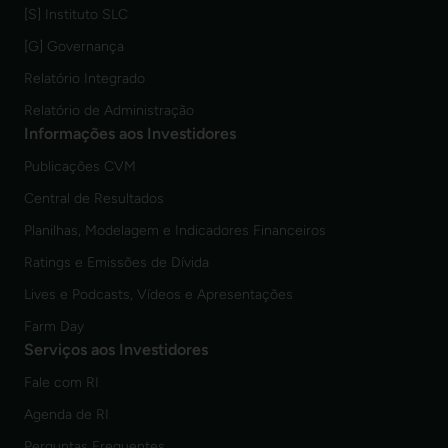
[S] Instituto SLC
[G] Governança
Relatório Integrado
Relatório de Administração
Informações aos Investidores
Publicações CVM
Central de Resultados
Planilhas, Modelagem e Indicadores Financeiros
Ratings e Emissões de Dívida
Lives e Podcasts, Vídeos e Apresentações
Farm Day
Serviços aos Investidores
Fale com RI
Agenda de RI
Perguntas Frequentes