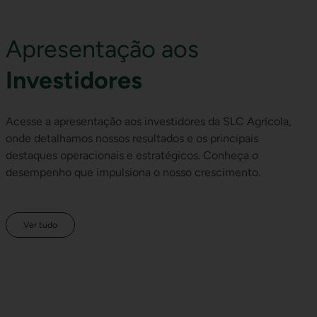
Apresentação aos
Investidores
Acesse a apresentação aos investidores da SLC Agrícola,
onde detalhamos nossos resultados e os principais
destaques operacionais e estratégicos. Conheça o
desempenho que impulsiona o nosso crescimento.
Ver tudo