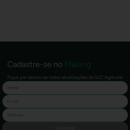
Cadastre-se no
Mailing
Fique por dentro de todas atualizações da SLC Agrícola!
Cadastrar