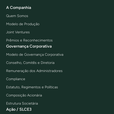
A Companhia
Quem Somos
Modelo de Produção
Joint Ventures
Prêmios e Reconhecimentos
Governança Corporativa
Modelo de Governança Corporativa
Conselho, Comitês e Diretoria
Remuneração dos Administradores
Compliance
Estatuto, Regimentos e Políticas
Composição Acionária
Estrutura Societária
Ação / SLCE3