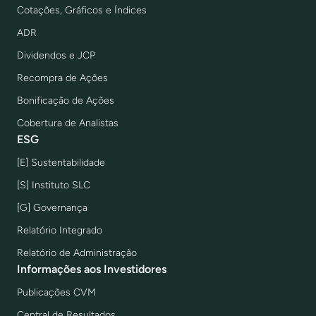
Cotações, Gráficos e Índices
ADR
Dividendos e JCP
Recompra de Ações
Bonificação de Ações
Cobertura de Analistas
ESG
[E] Sustentabilidade
[S] Instituto SLC
[G] Governança
Relatório Integrado
Relatório de Administração
Informações aos Investidores
Publicações CVM
Central de Resultados