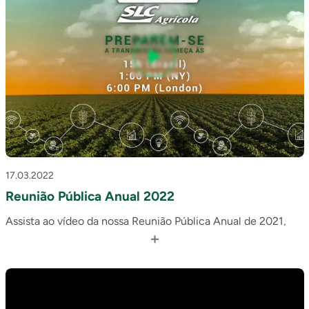
17.03.2022
Reunião Pública Anual 2022
Assista ao vídeo da nossa Reunião Pública Anual de 2021,
+
realizada no dia 16/03.