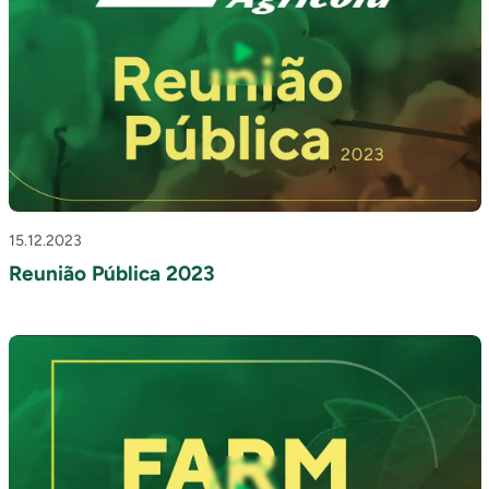
15.12.2023
Reunião Pública 2023