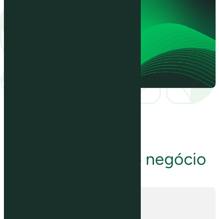
Conheça o nosso negócio