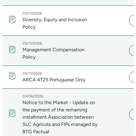
03/11/2026
Diversity, Equity and Inclusion
Policy
03/11/2026
Management Compensation
Policy
03/11/2026
ARCA 4T25 Portuguese Only
03/06/2026
Notice to the Market - Update on
the payment of the remaining
installment Association between
SLC Agrícola and FIPs managed by
BTG Pactual