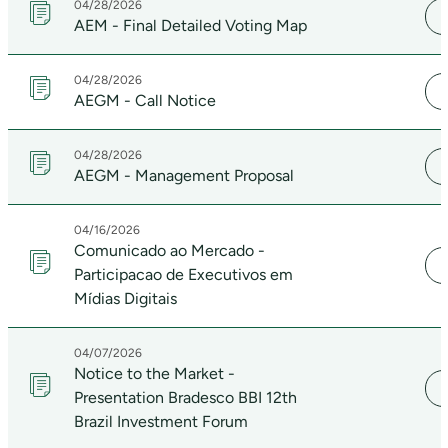
04/28/2026
AEM - Final Detailed Voting Map
04/28/2026
AEGM - Call Notice
04/28/2026
AEGM - Management Proposal
04/16/2026
Comunicado ao Mercado -
Participacao de Executivos em
Mídias Digitais
04/07/2026
Notice to the Market -
Presentation Bradesco BBI 12th
Brazil Investment Forum