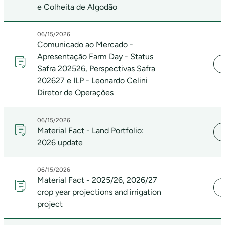
e Colheita de Algodão
06/15/2026
Comunicado ao Mercado -
Apresentação Farm Day - Status
Safra 202526, Perspectivas Safra
202627 e ILP - Leonardo Celini
Diretor de Operações
06/15/2026
Material Fact - Land Portfolio:
2026 update
06/15/2026
Material Fact - 2025/26, 2026/27
crop year projections and irrigation
project