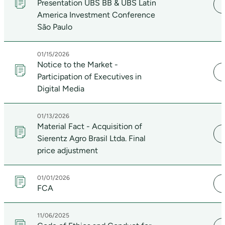
Presentation UBS BB & UBS Latin
America Investment Conference
São Paulo
01/15/2026
Notice to the Market -
Participation of Executives in
Digital Media
01/13/2026
Material Fact - Acquisition of
Sierentz Agro Brasil Ltda. Final
price adjustment
01/01/2026
FCA
11/06/2025