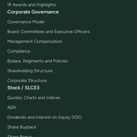
IR Awards and Highlights
Corporate Governance
Governance Model
Board, Committees and Executive Officers
Management Compensation
Compliance
Bylaws, Regiments and Policies
Shareholding Structure
Corporate Structure
Stock / SLCE3
Quotes, Charts and Indices
ADR
Dividends and Interest on Equity (IOE)
Share Buyback
Share Bonus