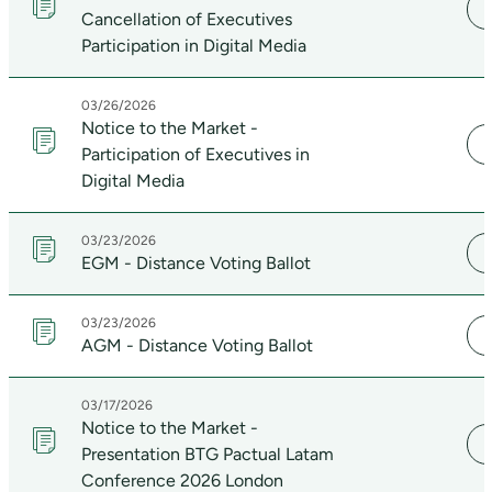
Cancellation of Executives
Participation in Digital Media
03/26/2026
Notice to the Market -
Participation of Executives in
Digital Media
03/23/2026
EGM - Distance Voting Ballot
03/23/2026
AGM - Distance Voting Ballot
03/17/2026
Notice to the Market -
Presentation BTG Pactual Latam
Conference 2026 London