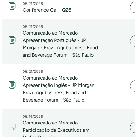
05/21/2026
Conference Call 1Q26
05/21/2026
Comunicado ao Mercado -
Apresentação Português - JP
Morgan - Brazil Agribusiness, Food
and Beverage Forum - São Paulo
05/21/2026
Comunicado ao Mercado -
Apresentação Inglês - JP Morgan
Brazil Agribusiness, Food and
Beverage Forum - São Paulo
05/19/2026
Comunicado ao Mercado -
Participação de Executivos em