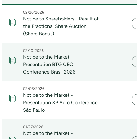
02/26/2026
Notice to Shareholders - Result of
the Fractional Share Auction
(Share Bonus)
02/10/2026
Notice to the Market -
Presentation BTG CEO
Conference Brasil 2026
02/03/2026
Notice to the Market -
Presentation XP Agro Conference
São Paulo
01/27/2026
Notice to the Market -