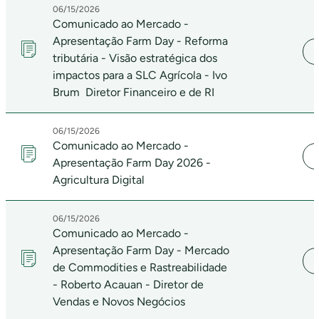
06/15/2026
Comunicado ao Mercado -
Apresentação Farm Day - Reforma
tributária - Visão estratégica dos
impactos para a SLC Agrícola - Ivo
Brum  Diretor Financeiro e de RI
06/15/2026
Comunicado ao Mercado -
Apresentação Farm Day 2026 -
Agricultura Digital
06/15/2026
Comunicado ao Mercado -
Apresentação Farm Day - Mercado
de Commodities e Rastreabilidade
- Roberto Acauan - Diretor de
Vendas e Novos Negócios