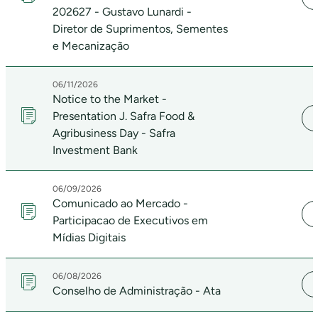
202627 - Gustavo Lunardi -
Diretor de Suprimentos, Sementes
e Mecanização
06/11/2026
Notice to the Market -
Presentation J. Safra Food &
Agribusiness Day - Safra
Investment Bank
06/09/2026
Comunicado ao Mercado -
Participacao de Executivos em
Mídias Digitais
06/08/2026
Conselho de Administração - Ata