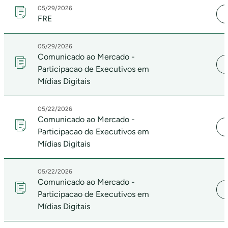
05/29/2026
FRE
05/29/2026
Comunicado ao Mercado -
Participacao de Executivos em
Mídias Digitais
05/22/2026
Comunicado ao Mercado -
Participacao de Executivos em
Mídias Digitais
05/22/2026
Comunicado ao Mercado -
Participacao de Executivos em
Mídias Digitais