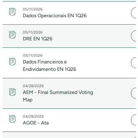
05/11/2026
Dados Operacionais EN 1Q26
05/11/2026
DRE EN 1Q26
05/11/2026
Dados Financeiros e
Endividamento EN 1Q26
04/28/2026
AEM - Final Summarized Voting
Map
04/28/2026
AGOE - Ata