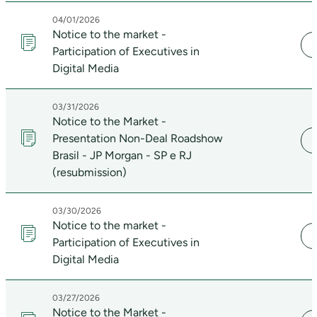
04/01/2026
Notice to the market -
Participation of Executives in
Digital Media
03/31/2026
Notice to the Market -
Presentation Non-Deal Roadshow
Brasil - JP Morgan - SP e RJ
(resubmission)
03/30/2026
Notice to the market -
Participation of Executives in
Digital Media
03/27/2026
Notice to the Market -