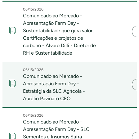
06/15/2026
Comunicado ao Mercado -
Apresentação Farm Day -
Sustentabilidade que gera valor,
Certificações e projetos de
carbono - Álvaro Dilli - Diretor de
RH e Sustentabilidade
06/15/2026
Comunicado ao Mercado -
Apresentação Farm Day -
Estratégia da SLC Agrícola -
Aurélio Pavinato CEO
06/15/2026
Comunicado ao Mercado -
Apresentação Farm Day - SLC
Sementes e Insumos Safra