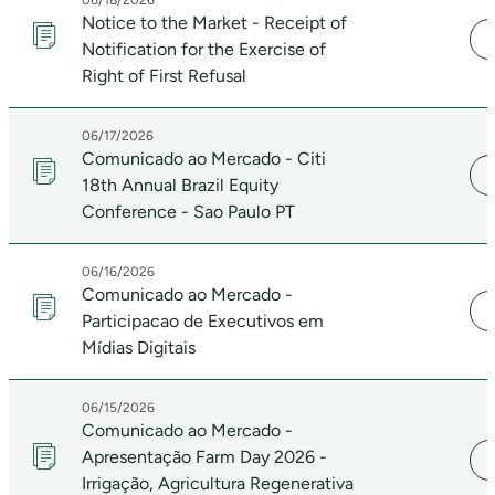
06/18/2026
Notice to the Market - Receipt of
Notification for the Exercise of
Right of First Refusal
06/17/2026
Comunicado ao Mercado - Citi
18th Annual Brazil Equity
Conference - Sao Paulo PT
06/16/2026
Comunicado ao Mercado -
Participacao de Executivos em
Mídias Digitais
06/15/2026
Comunicado ao Mercado -
Apresentação Farm Day 2026 -
Irrigação, Agricultura Regenerativa