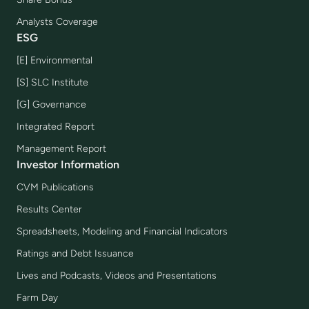
Analysts Coverage
ESG
[E] Environmental
[S] SLC Institute
[G] Governance
Integrated Report
Management Report
Investor Information
CVM Publications
Results Center
Spreadsheets, Modeling and Financial Indicators
Ratings and Debt Issuance
Lives and Podcasts, Videos and Presentations
Farm Day